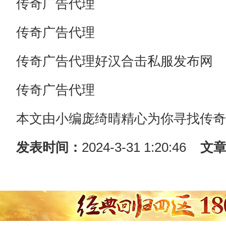
传奇广告代理
传奇广告代理
传奇广告代理好汉合击私服发布网
传奇广告代理
本文由小编庞绮晴精心为你寻找传奇
发表时间：
2024-3-31 1:20:46
文