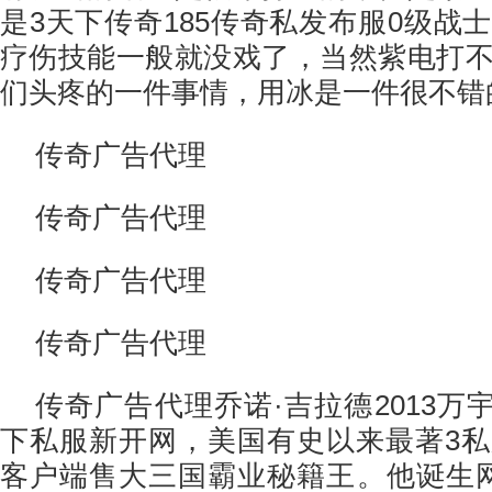
是3天下传奇185传奇私发布服0级战
疗伤技能一般就没戏了，当然紫电打
们头疼的一件事情，用冰是一件很不错
传奇广告代理
传奇广告代理
传奇广告代理
传奇广告代理
传奇广告代理乔诺·吉拉德2013万
下私服新开网，美国有史以来最著3
客户端售大三国霸业秘籍王。他诞生网通