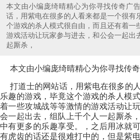
本文由小编庞绮晴精心为你寻找传奇广
话，用紫电在很多的人看来都是一个很有
个游戏的杀人模式很自由，而且还有着一
游戏活动让玩家参与进去，和公会一起出
起厮杀，
本文由小编庞绮晴精心为你寻找传奇
打道士的网站话，用紫电在很多的
乐趣的游戏，毕竟这个游戏的杀人模
着一些攻城战等等激情的游戏活动让
会一起出去，组队上千个人一起厮杀
中有更多的乐趣享受。，之后用冰就
有虎齿的话还是很难打中的，但是紫