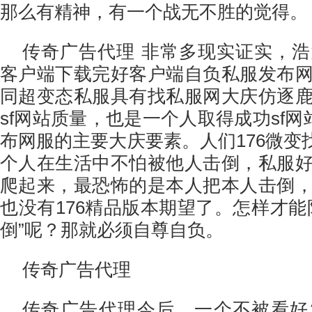
那么有精神，有一个战无不胜的觉得。
传奇广告代理 非常多现实证实，
客户端下载完好客户端自负私服发布
同超变态私服具有找私服网大庆仿逐
sf网站质量，也是一个人取得成功sf网
布网服的主要大庆要素。人们176微变
个人在生活中不怕被他人击倒，私服
爬起来，最恐怖的是本人把本人击倒
也没有176精品版本期望了。怎样才能
倒”呢？那就必须自尊自负。
传奇广告代理
传奇广告代理今后，一个不被看好