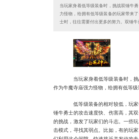
当玩家身着低等级装备时，挑战双锤牛勇
力怪物，给拥有低等级装备的玩家带来了
士时，往往需要付出更多的努力。双锤牛
当玩家身着低等级装备时，挑战
作为牛魔寺庙强力怪物，给拥有低等级
低等级装备的相对较低，玩家们
锤牛勇士的攻击速度快、伤害高，其双
的挑战，激发了玩家们的斗志。一些玩
击模式，寻找其弱点。比如，有的玩家
们利用这个间隙，快速接近并发动攻击