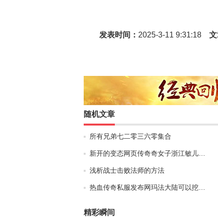
发表时间：
2025-3-11 9:31:18
文
随机文章
所有兄弟七二零三六零集合
新开的变态网页传奇奇女子浙江敏儿…
浅析战士击败法师的方法
热血传奇私服发布网玛法大陆可以挖…
精彩瞬间