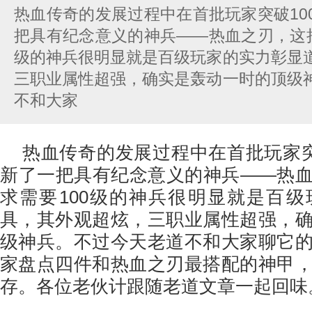
热血传奇的发展过程中在首批玩家突破10
把具有纪念意义的神兵——热血之刃，这把
级的神兵很明显就是百级玩家的实力彰显
三职业属性超强，确实是轰动一时的顶级
不和大家
热血传奇的发展过程中在首批玩家突
新了一把具有纪念意义的神兵——热
求需要100级的神兵很明显就是百
具，其外观超炫，三职业属性超强，
级神兵。不过今天老道不和大家聊它
家盘点四件和热血之刃最搭配的神甲
存。各位老伙计跟随老道文章一起回味