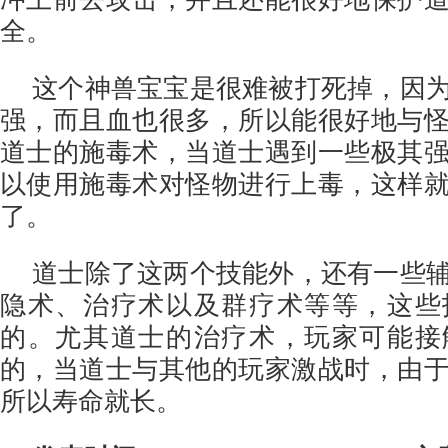
全。
这个神兽宝宝是很难被打死掉，因
强，而且血也很多，所以能很好地与
道士的施毒术，当道士遇到一些极其
以使用施毒术对怪物进行上毒，这样
了。
道士除了这两个技能外，还有一些
隐术、治疗术以及群疗术等等，这些
的。尤其道士的治疗术，玩家可能接
的，当道士与其他的玩家激战时，由
所以寿命就长。