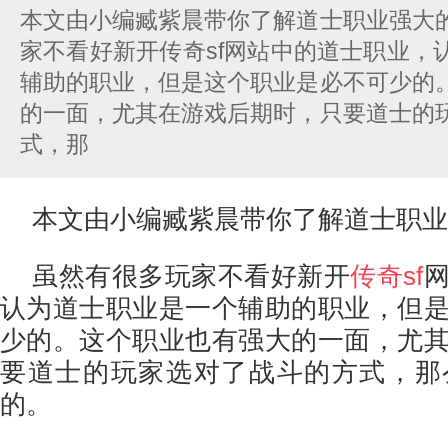
本文由小编臧紫晨带你了解道士职业强大
家不看好新开传奇sf网站中的道士职业，
辅助的职业，但是这个职业是必不可少的
的一面，尤其在游戏后期时，只要道士的
式，那
本文由小编臧紫晨带你了解道士职业
虽然有很多玩家不看好新开
传奇sf
认为道士职业是一个辅助的职业，但
少的。这个职业也有强大的一面，尤
要道士的玩家选对了战斗的方式，那
的。