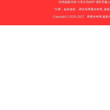
拒绝盗版游戏 注意自我保护 谨防受骗上
*注释：如有侵权，请联系网通传奇网_最
Copyright © 2026-2027
网通传奇网,最新