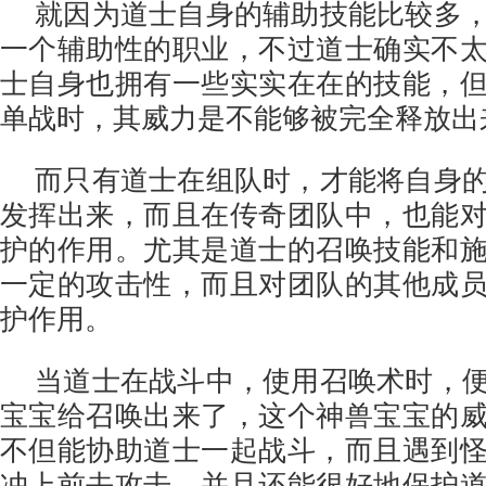
就因为道士自身的辅助技能比较多
一个辅助性的职业，不过道士确实不
士自身也拥有一些实实在在的技能，
单战时，其威力是不能够被完全释放出
而只有道士在组队时，才能将自身
发挥出来，而且在传奇团队中，也能
护的作用。尤其是道士的召唤技能和
一定的攻击性，而且对团队的其他成
护作用。
当道士在战斗中，使用召唤术时，
宝宝给召唤出来了，这个神兽宝宝的
不但能协助道士一起战斗，而且遇到
冲上前去攻击，并且还能很好地保护